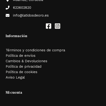
622602820
info@latidosdeoro.es
Información
Términos y condiciones de compra
Política de envíos
Cambios & Devoluciones
Política de privacidad
Política de cookies
Aviso Legal
Mi cuenta