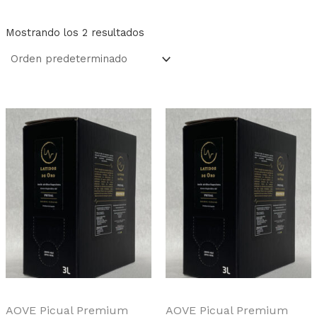
Mostrando los 2 resultados
AOVE Picual Premium
AOVE Picual Premium