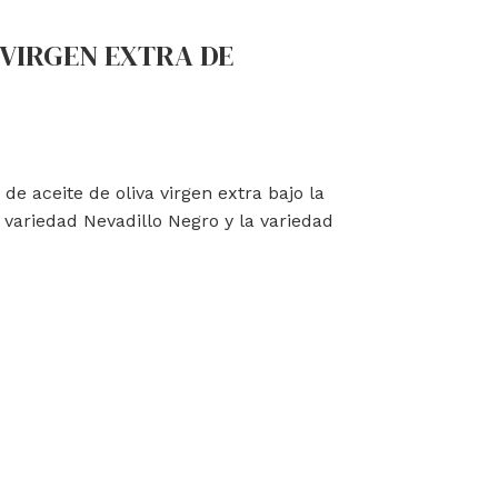
 VIRGEN EXTRA DE
 aceite de oliva virgen extra bajo la
a variedad Nevadillo Negro y la variedad