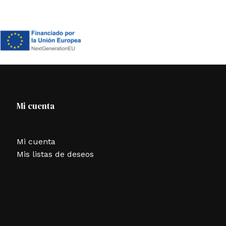
Mi cuenta
Mi cuenta
Mis listas de deseos