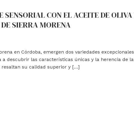
E SENSORIAL CON EL ACEITE DE OLIVA
 DE SIERRA MORENA
orena en Córdoba, emergen dos variedades excepcionales de
a a descubrir las características únicas y la herencia de l
resaltan su calidad superior y […]