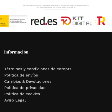
Información
Términos y condiciones de compra
Política de envíos
Cambios & Devoluciones
Política de privacidad
Política de cookies
Aviso Legal